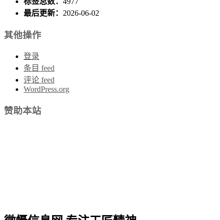
标签总数：
4977
最后更新：
2026-06-02
其他操作
登录
条目 feed
评论 feed
WordPress.org
赞助本站