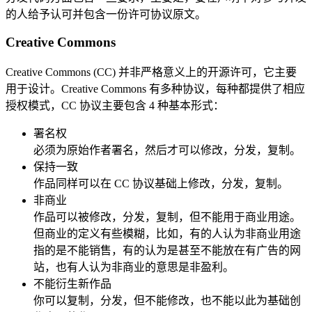
的人给予认可并包含一份许可协议原文。
Creative Commons
Creative Commons (CC) 并非严格意义上的开源许可，它主要
用于设计。Creative Commons 有多种协议，每种都提供了相应
授权模式，CC 协议主要包含 4 种基本形式：
署名权
必须为原始作者署名，然后才可以修改，分发，复制。
保持一致
作品同样可以在 CC 协议基础上修改，分发，复制。
非商业
作品可以被修改，分发，复制，但不能用于商业用途。
但商业的定义有些模糊，比如，有的人认为非商业用途
指的是不能销售，有的认为是甚至不能放在有广告的网
站，也有人认为非商业的意思是非盈利。
不能衍生新作品
你可以复制，分发，但不能修改，也不能以此为基础创