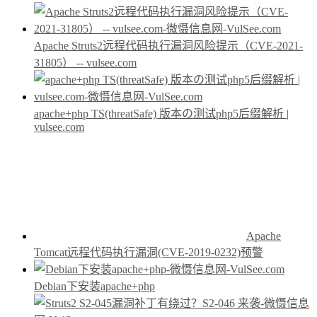
Apache Struts2远程代码执行漏洞风险提示（CVE-2021-
31805） -- vulsee.com
apache+php TS(threatSafe) 版本の测试php5后缀解析 |
vulsee.com
Apache
Tomcat远程代码执行漏洞(CVE-2019-0232)预警
Debian下安装apache+php