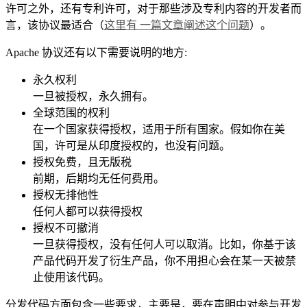
许可之外，还有专利许可，对于那些涉及专利内容的开发者而
言，该协议最适合（
这里有 一篇文章阐述这个问题
）。
Apache 协议还有以下需要说明的地方:
永久权利
一旦被授权，永久拥有。
全球范围的权利
在一个国家获得授权，适用于所有国家。假如你在美
国，许可是从印度授权的，也没有问题。
授权免费，且无版税
前期，后期均无任何费用。
授权无排他性
任何人都可以获得授权
授权不可撤消
一旦获得授权，没有任何人可以取消。比如，你基于该
产品代码开发了衍生产品，你不用担心会在某一天被禁
止使用该代码。
分发代码方面包含一些要求，主要是，要在声明中对参与开发