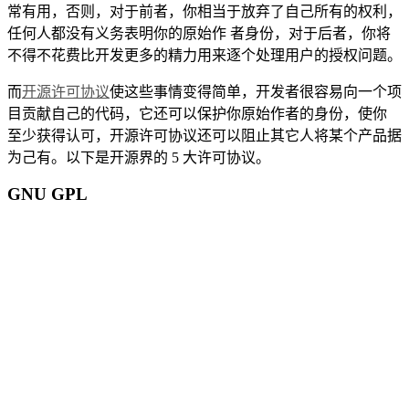
常有用，否则，对于前者，你相当于放弃了自己所有的权利，
任何人都没有义务表明你的原始作 者身份，对于后者，你将
不得不花费比开发更多的精力用来逐个处理用户的授权问题。
而
开源许可协议
使这些事情变得简单，开发者很容易向一个项
目贡献自己的代码，它还可以保护你原始作者的身份，使你
至少获得认可，开源许可协议还可以阻止其它人将某个产品据
为己有。以下是开源界的 5 大许可协议。
GNU GPL