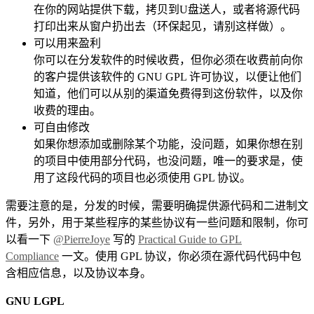
在你的网站提供下载，拷贝到U盘送人，或者将源代码
打印出来从窗户扔出去（环保起见，请别这样做）。
可以用来盈利
你可以在分发软件的时候收费，但你必须在收费前向你
的客户提供该软件的 GNU GPL 许可协议，以便让他们
知道，他们可以从别的渠道免费得到这份软件，以及你
收费的理由。
可自由修改
如果你想添加或删除某个功能，没问题，如果你想在别
的项目中使用部分代码，也没问题，唯一的要求是，使
用了这段代码的项目也必须使用 GPL 协议。
需要注意的是，分发的时候，需要明确提供源代码和二进制文
件，另外，用于某些程序的某些协议有一些问题和限制，你可
以看一下
@PierreJoye
写的
Practical Guide to GPL
Compliance
一文。使用 GPL 协议，你必须在源代码代码中包
含相应信息，以及协议本身。
GNU LGPL