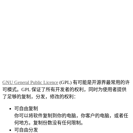
GNU General Public Licence
(GPL) 有可能是开源界最常用的许
可模式。GPL 保证了所有开发者的权利，同时为使用者提供
了足够的复制，分发，修改的权利：
可自由复制
你可以将软件复制到你的电脑，你客户的电脑，或者任
何地方。复制份数没有任何限制。
可自由分发