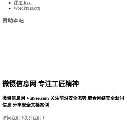
评论 feed
WordPress.org
赞助本站
微慑信息网 专注工匠精神
微慑信息网-VulSee.com-关注前沿安全态势,聚合网络安全漏洞
信息,分享安全文档案例
访问我们

联系我们
