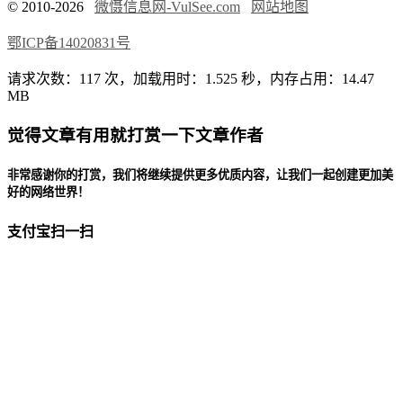
© 2010-2026
微慑信息网-VulSee.com
网站地图
鄂ICP备14020831号
请求次数：117 次，加载用时：1.525 秒，内存占用：14.47
MB
觉得文章有用就打赏一下文章作者
非常感谢你的打赏，我们将继续提供更多优质内容，让我们一起创建更加美
好的网络世界！
支付宝扫一扫