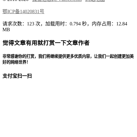
鄂ICP备14020831号
请求次数：123 次，加载用时：0.794 秒，内存占用：12.84
MB
觉得文章有用就打赏一下文章作者
非常感谢你的打赏，我们将继续提供更多优质内容，让我们一起创建更加美
好的网络世界！
支付宝扫一扫