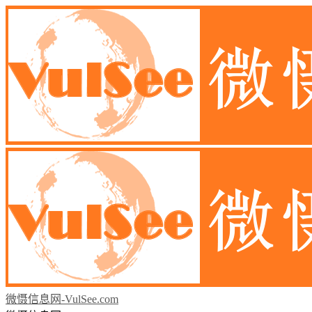
微慑信息网-VulSee.com