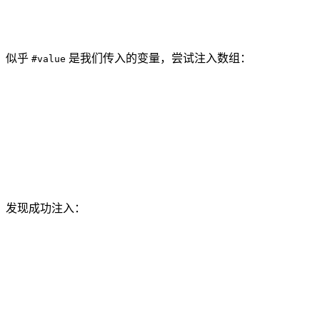
似乎
是我们传入的变量，尝试注入数组：
#value
发现成功注入：