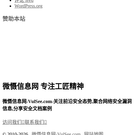
评论 feed
WordPress.org
赞助本站
微慑信息网 专注工匠精神
微慑信息网-VulSee.com-关注前沿安全态势,聚合网络安全漏洞
信息,分享安全文档案例
访问我们

联系我们

© 2010-2026
微慑信息网-VulSee.com
网站地图