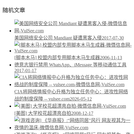
随机文章
美国网络安全公司 Mandiant 疑遭黑客入侵
2017-07-30
[脚本木马] 校盟内部专用脚本木马生成器
2006-11-13
德意志银行禁用 WhatsApp、iMessage 等移动通信工具
2017-01-17
CIA将网络情报中心升格为独立任务中心：进攻性网络
战的制度保障 -- vulsee.com
2026-05-12
[美图] 大学校花超漂亮自拍
2008-12-17