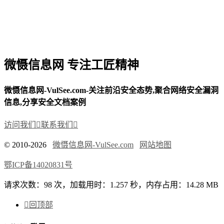
微慑信息网 专注工匠精神
微慑信息网-VulSee.com-关注前沿安全态势,聚合网络安全漏洞
信息,分享安全文档案例
访问我们

联系我们

© 2010-2026
微慑信息网-VulSee.com
网站地图
鄂ICP备14020831号
请求次数：98 次，加载用时：1.257 秒，内存占用：14.28 MB

回顶部