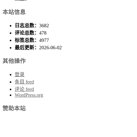
本站信息
日志总数：
3682
评论总数：
478
标签总数：
4977
最后更新：
2026-06-02
其他操作
登录
条目 feed
评论 feed
WordPress.org
赞助本站