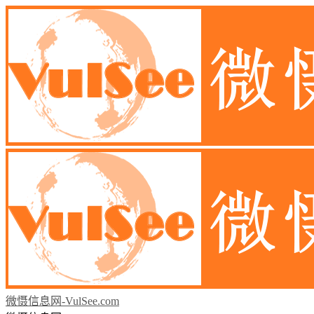
微慑信息网-VulSee.com