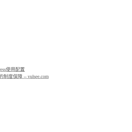
icPress使用配置
 -- vulsee.com