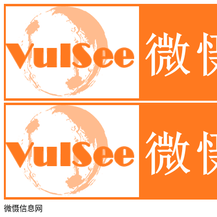
微慑信息网