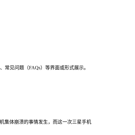
、常见问题（FAQs）等界面或形式展示。
三星手机集体崩溃的事情发生，而这一次三星手机