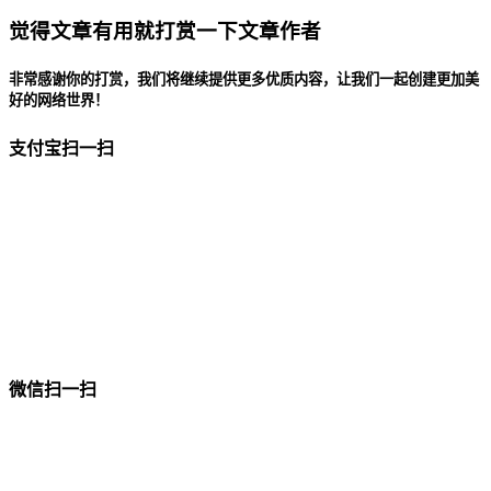
觉得文章有用就打赏一下文章作者
非常感谢你的打赏，我们将继续提供更多优质内容，让我们一起创建更加美
好的网络世界！
支付宝扫一扫
微信扫一扫