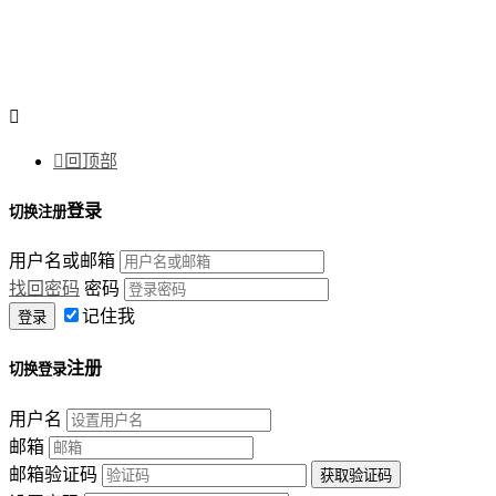


回顶部
登录
切换注册
用户名或邮箱
找回密码
密码
记住我
注册
切换登录
用户名
邮箱
邮箱验证码