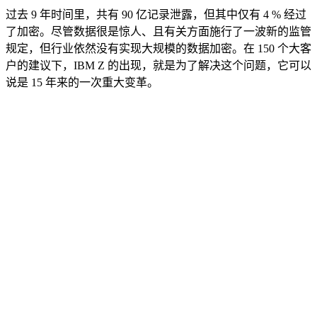
过去 9 年时间里，共有 90 亿记录泄露，但其中仅有 4 % 经过
了加密。尽管数据很是惊人、且有关方面施行了一波新的监管
规定，但行业依然没有实现大规模的数据加密。在 150 个大客
户的建议下，IBM Z 的出现，就是为了解决这个问题，它可以
说是 15 年来的一次重大变革。