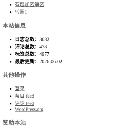
有趣加密解密
转圈1
本站信息
日志总数：
3682
评论总数：
478
标签总数：
4977
最后更新：
2026-06-02
其他操作
登录
条目 feed
评论 feed
WordPress.org
赞助本站