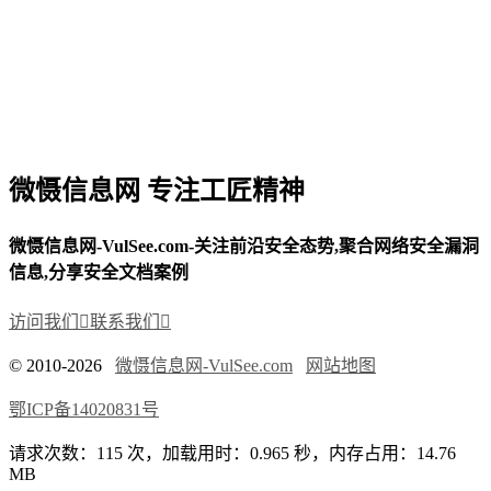
微慑信息网 专注工匠精神
微慑信息网-VulSee.com-关注前沿安全态势,聚合网络安全漏洞
信息,分享安全文档案例
访问我们

联系我们

© 2010-2026
微慑信息网-VulSee.com
网站地图
鄂ICP备14020831号
请求次数：115 次，加载用时：0.965 秒，内存占用：14.76
MB