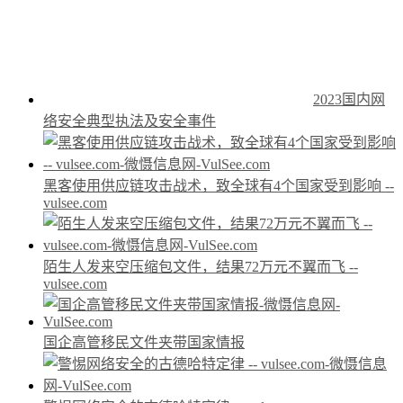
2023国内网
络安全典型执法及安全事件
黑客使用供应链攻击战术，致全球有4个国家受到影响 --
vulsee.com
陌生人发来空压缩包文件，结果72万元不翼而飞 --
vulsee.com
国企高管移民文件夹带国家情报