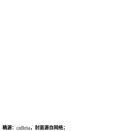
稿源：
cnBeta
，封面源自网络；