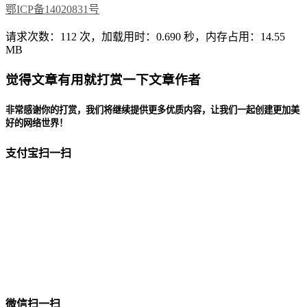
鄂ICP备14020831号
请求次数：112 次，加载用时：0.690 秒，内存占用：14.55
MB
觉得文章有用就打赏一下文章作者
非常感谢你的打赏，我们将继续提供更多优质内容，让我们一起创建更加美
好的网络世界！
支付宝扫一扫
微信扫一扫