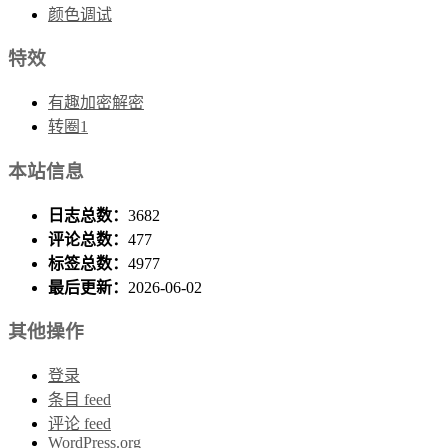
颜色调试
特效
有趣加密解密
转圈1
本站信息
日志总数：
3682
评论总数：
477
标签总数：
4977
最后更新：
2026-06-02
其他操作
登录
条目 feed
评论 feed
WordPress.org