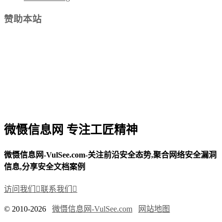
赞助本站
微慑信息网 专注工匠精神
微慑信息网-VulSee.com-关注前沿安全态势,聚合网络安全漏洞
信息,分享安全文档案例
访问我们

联系我们

© 2010-2026
微慑信息网-VulSee.com
网站地图