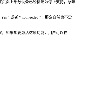
。在页面上部分设备已经标记为停止支持，意味
 Yes ” 或者 “ not needed ”，那么自然也不需
漏洞造成的伤害。如果想要激活这项功能，用户可以在