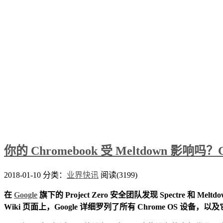
你的 Chromebook 受 Meltdown 影响吗
2018-01-10
分类：
业界快讯
阅读(3199)
在
Google
旗下的 Project Zero 安全团队发现 Spectr
Wiki 页面上，Google 详细罗列了所有 Chrome OS 设备，以