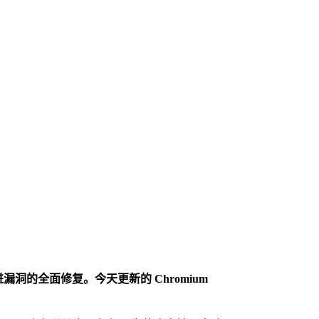
速推进漏洞的全面修复。今天更新的 Chromium