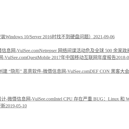
ndows 10/Server 2016时找不到硬盘问题）
2021-09-06
Netrepser 网络间谍活动危及全球 500 余家
QuestMobile 2017年中国移动互联网年度报告
2018-0
DEF CON 黑客大
Intel CPU 存在严重 BUG：Linux 
更新
2019-05-10