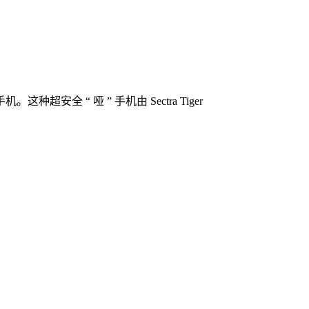
“ 哑 ” 手机由 Sectra Tiger