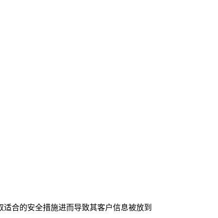
取适合的安全措施进而导致其客户信息被放到