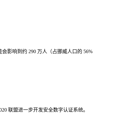
能会影响到约 290 万人（占挪威人口的 56%
2020 联盟进一步开发安全数字认证系统。