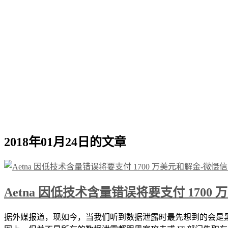
2018年01月24日的文章
Aetna 因低技术含量错误将要支付 1700
据外媒报道，现如今，当我们听到数据泄露时最先想到的会是