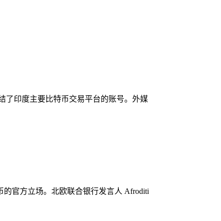
冻结了印度主要比特币交易平台的账号。外媒
立场。北欧联合银行发言人 Afroditi