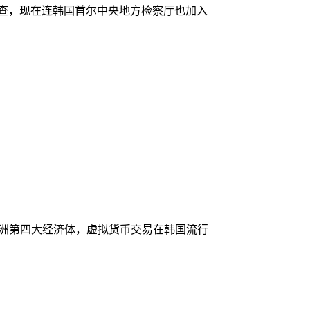
调查，现在连韩国首尔中央地方检察厅也加入
亚洲第四大经济体，虚拟货币交易在韩国流行