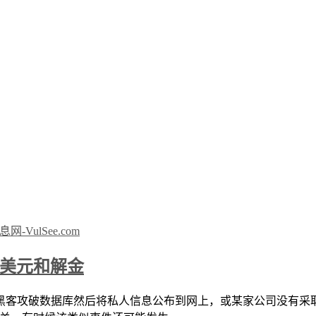
 万美元和解金
黑客攻破数据库然后将私人信息公布到网上，或某家公司没有采