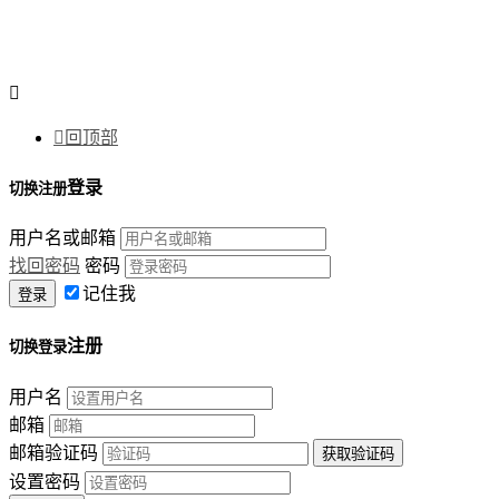


回顶部
登录
切换注册
用户名或邮箱
找回密码
密码
记住我
注册
切换登录
用户名
邮箱
邮箱验证码
设置密码