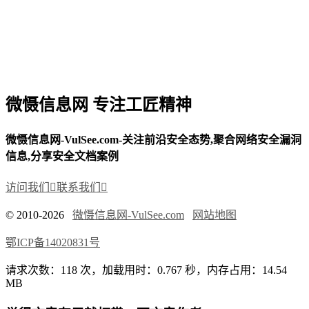
微慑信息网 专注工匠精神
微慑信息网-VulSee.com-关注前沿安全态势,聚合网络安全漏洞
信息,分享安全文档案例
访问我们

联系我们

© 2010-2026
微慑信息网-VulSee.com
网站地图
鄂ICP备14020831号
请求次数：118 次，加载用时：0.767 秒，内存占用：14.54
MB