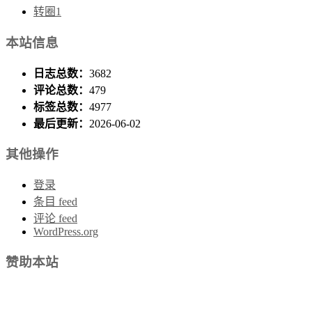
转圈1
本站信息
日志总数：
3682
评论总数：
479
标签总数：
4977
最后更新：
2026-06-02
其他操作
登录
条目 feed
评论 feed
WordPress.org
赞助本站