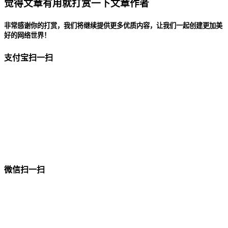
觉得文章有用就打赏一下文章作者
非常感谢你的打赏，我们将继续提供更多优质内容，让我们一起创建更加美
好的网络世界！
支付宝扫一扫
微信扫一扫