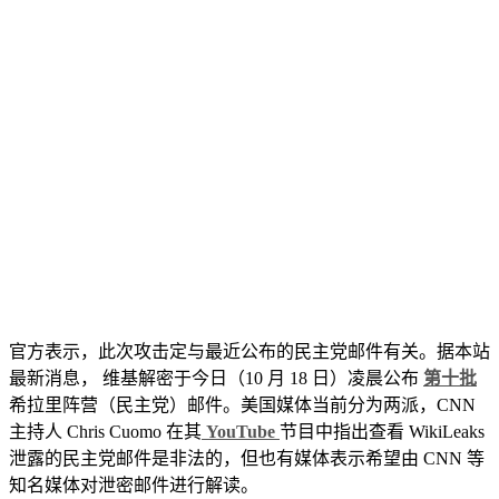
官方表示，此次攻击定与最近公布的民主党邮件有关。据本站
最新消息， 维基解密于今日（10 月 18 日）凌晨公布
第十批
希拉里阵营（民主党）邮件。美国媒体当前分为两派，CNN
主持人 Chris Cuomo 在其
YouTube
节目中指出查看 WikiLeaks
泄露的民主党邮件是非法的，但也有媒体表示希望由 CNN 等
知名媒体对泄密邮件进行解读。