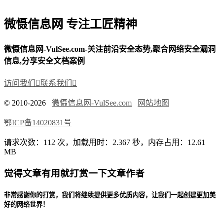
微慑信息网 专注工匠精神
微慑信息网-VulSee.com-关注前沿安全态势,聚合网络安全漏洞
信息,分享安全文档案例
访问我们

联系我们

© 2010-2026
微慑信息网-VulSee.com
网站地图
鄂ICP备14020831号
请求次数：112 次，加载用时：2.367 秒，内存占用：12.61
MB
觉得文章有用就打赏一下文章作者
非常感谢你的打赏，我们将继续提供更多优质内容，让我们一起创建更加美
好的网络世界！