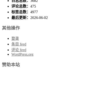
日志总数：
3682
评论总数：
475
标签总数：
4977
最后更新：
2026-06-02
其他操作
登录
条目 feed
评论 feed
WordPress.org
赞助本站