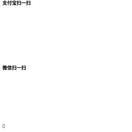
支付宝扫一扫
微信扫一扫
