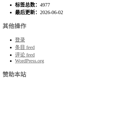
标签总数：
4977
最后更新：
2026-06-02
其他操作
登录
条目 feed
评论 feed
WordPress.org
赞助本站