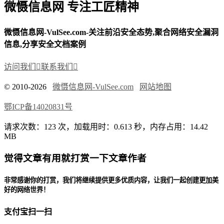
微慑信息网 专注工匠精神
微慑信息网-VulSee.com-关注前沿安全态势,聚合网络安全漏洞
信息,分享安全文档案例
访问我们

联系我们

© 2010-2026
微慑信息网-VulSee.com
网站地图
鄂ICP备14020831号
请求次数：123 次，加载用时：0.613 秒，内存占用：14.42
MB
觉得文章有用就打赏一下文章作者
非常感谢你的打赏，我们将继续提供更多优质内容，让我们一起创建更加美
好的网络世界！
支付宝扫一扫