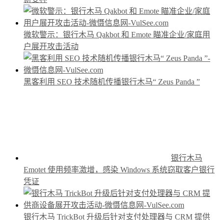
微软警示：银行木马 Qakbot 和 Emote 瞄准企业/家庭用
户展开攻击活动
黑客利用 SEO 技术随机传播银行木马“ Zeus Panda ”
银行木马
Emotet 使用频率激增，感染 Windows 系统窃取客户银行
凭证
银行木马 TrickBot 升级后针对支付处理器与 CRM 提供