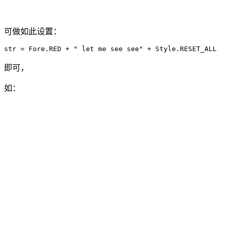
可做如此设置：
str = Fore.RED + " let me see see" + Style.RESET_ALL
即可，
如：