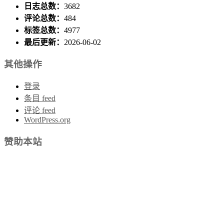
日志总数：
3682
评论总数：
484
标签总数：
4977
最后更新：
2026-06-02
其他操作
登录
条目 feed
评论 feed
WordPress.org
赞助本站