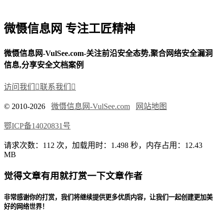
微慑信息网 专注工匠精神
微慑信息网-VulSee.com-关注前沿安全态势,聚合网络安全漏洞
信息,分享安全文档案例
访问我们

联系我们

© 2010-2026
微慑信息网-VulSee.com
网站地图
鄂ICP备14020831号
请求次数：112 次，加载用时：1.498 秒，内存占用：12.43
MB
觉得文章有用就打赏一下文章作者
非常感谢你的打赏，我们将继续提供更多优质内容，让我们一起创建更加美
好的网络世界！