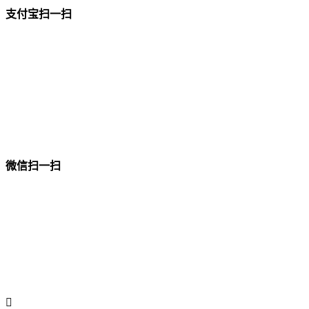
支付宝扫一扫
微信扫一扫
