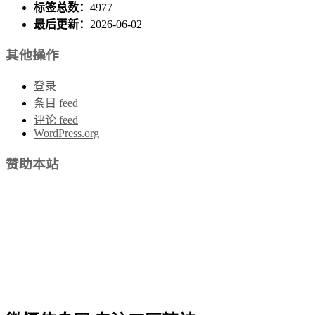
标签总数：
4977
最后更新：
2026-06-02
其他操作
登录
条目 feed
评论 feed
WordPress.org
赞助本站