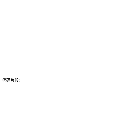
代码片段：