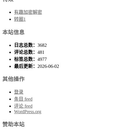
有趣加密解密
转圈1
本站信息
日志总数：
3682
评论总数：
481
标签总数：
4977
最后更新：
2026-06-02
其他操作
登录
条目 feed
评论 feed
WordPress.org
赞助本站