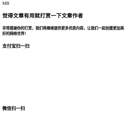
MB
觉得文章有用就打赏一下文章作者
非常感谢你的打赏，我们将继续提供更多优质内容，让我们一起创建更加美
好的网络世界！
支付宝扫一扫
微信扫一扫