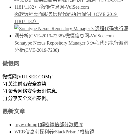
微软远程桌面服务远程代码执行漏洞（CVE-2019-
1181/1182）
Sonatype Nexus Repository Manager 3 远程代码执行漏洞
分析(CVE-2019-7238)
微慑网
微慑网(VULSEE.COM)：
[-] 关注前沿安全态势,
[-] 聚合网络安全漏洞信息,
[-] 分享安全文档案例。
最新文章
[pywxdump] 解密微信部分数据库
WEB信息刺探利器:StackPrism / 栈棱镜