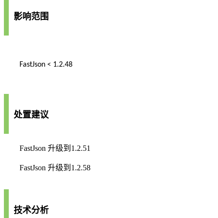
影响范围
FastJson < 1.2.48
处置建议
FastJson
升级到
1.2.51
FastJson
升级到
1.2.58
技术分析