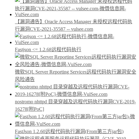
【漏洞通告】Oracle Access Manager 未授权远程代码执
行漏洞CVE-2021-35587 -- vulsee.com
Fastjson <= 1.2.68远程代码执行
微软SQL Server Reporting Services远程代码执行漏洞安全
风险通告
nostromo nhttpd 目录穿越及远程代码执行漏洞CVE-2019-
16278[附PoC]
FastJson 1.2.60远程代码执行漏洞(From第三方jar包)