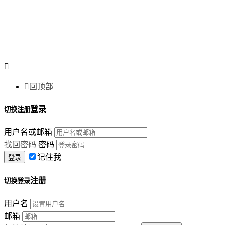


回顶部
登录
切换注册
用户名或邮箱
找回密码
密码
记住我
注册
切换登录
用户名
邮箱