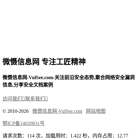
微慑信息网 专注工匠精神
微慑信息网-VulSee.com-关注前沿安全态势,聚合网络安全漏洞
信息,分享安全文档案例
访问我们

联系我们

© 2010-2026
微慑信息网-VulSee.com
网站地图
鄂ICP备14020831号
请求次数：114 次，加载用时：1.422 秒，内存占用：12.77