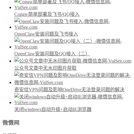
Copaw简单部署及飞书/QQ接入
OpenClaw安装问题及飞书接入
OpenClaw安装问题及QQ接入（二）
公众号文章中无水印图片获取
奇安信VPN问题及影响OneDrive无法登录问题的解决
关闭windows自动升级+启动IE浏览器
微慑网