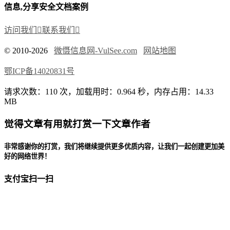
信息,分享安全文档案例
访问我们

联系我们

© 2010-2026
微慑信息网-VulSee.com
网站地图
鄂ICP备14020831号
请求次数：110 次，加载用时：0.964 秒，内存占用：14.33
MB
觉得文章有用就打赏一下文章作者
非常感谢你的打赏，我们将继续提供更多优质内容，让我们一起创建更加美
好的网络世界！
支付宝扫一扫