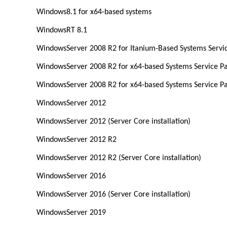
Windows8.1 for x64-based systems
WindowsRT 8.1
WindowsServer 2008 R2 for Itanium-Based Systems Servi
WindowsServer 2008 R2 for x64-based Systems Service P
WindowsServer 2008 R2 for x64-based Systems Service Pac
WindowsServer 2012
WindowsServer 2012 (Server Core installation)
WindowsServer 2012 R2
WindowsServer 2012 R2 (Server Core installation)
WindowsServer 2016
WindowsServer 2016 (Server Core installation)
WindowsServer 2019