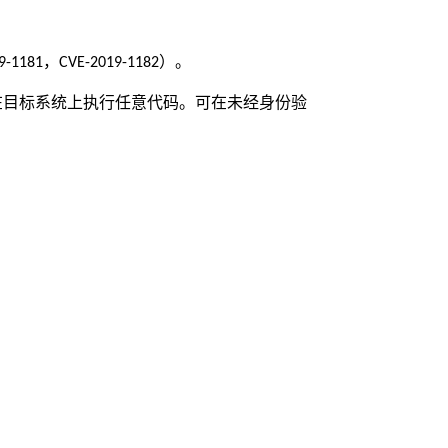
，
）。
9-1181
CVE-2019-1182
在目标系统上执行任意代码。可在未经身份验