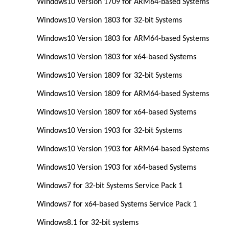
Windows10 Version 1709 for ARM64-based Systems
Windows10 Version 1803 for 32-bit Systems
Windows10 Version 1803 for ARM64-based Systems
Windows10 Version 1803 for x64-based Systems
Windows10 Version 1809 for 32-bit Systems
Windows10 Version 1809 for ARM64-based Systems
Windows10 Version 1809 for x64-based Systems
Windows10 Version 1903 for 32-bit Systems
Windows10 Version 1903 for ARM64-based Systems
Windows10 Version 1903 for x64-based Systems
Windows7 for 32-bit Systems Service Pack 1
Windows7 for x64-based Systems Service Pack 1
Windows8.1 for 32-bit systems