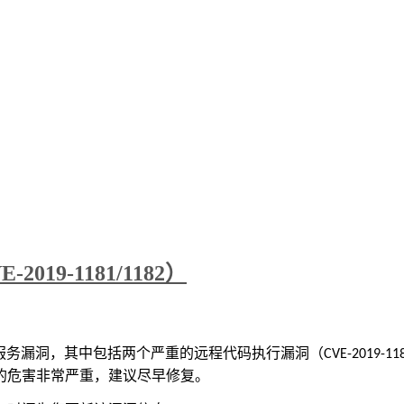
9-1181/1182）
服务漏洞，其中包括两个严重的远程代码执行漏洞（
CVE-2019-11
的危害非常严重，建议尽早修复。