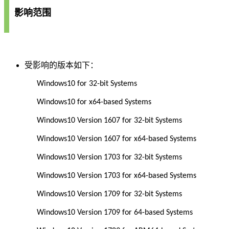
影响范围
受影响的版本如下：
Windows10 for 32-bit Systems
Windows10 for x64-based Systems
Windows10 Version 1607 for 32-bit Systems
Windows10 Version 1607 for x64-based Systems
Windows10 Version 1703 for 32-bit Systems
Windows10 Version 1703 for x64-based Systems
Windows10 Version 1709 for 32-bit Systems
Windows10 Version 1709 for 64-based Systems