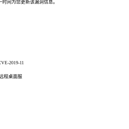
一时间为您更新该漏洞信息。
CVE-2019-11
远程桌面服