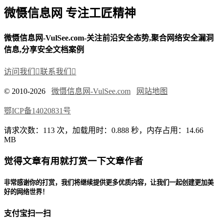
微慑信息网 专注工匠精神
微慑信息网-VulSee.com-关注前沿安全态势,聚合网络安全漏洞
信息,分享安全文档案例
访问我们

联系我们

© 2010-2026
微慑信息网-VulSee.com
网站地图
鄂ICP备14020831号
请求次数：113 次，加载用时：0.888 秒，内存占用：14.66
MB
觉得文章有用就打赏一下文章作者
非常感谢你的打赏，我们将继续提供更多优质内容，让我们一起创建更加美
好的网络世界！
支付宝扫一扫