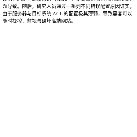
题导致。随后，研究人员通过一系列不同错误配置原因证实，
由于服务器与目标系统 ACL 的配置极其薄弱，导致黑客可以
随时操控、监视与破坏高端网站。