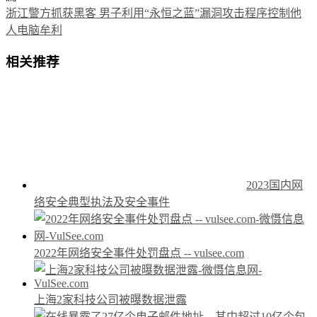
浙江警方抓获黑客 男子利用“永恒之蓝”漏洞攻击程序控制他
人电脑牟利
相关推荐
2023国内网
络安全典型执法及安全事件
2022年网络安全事件处罚盘点 -- vulsee.com
上海2家科技公司被曝数据泄露