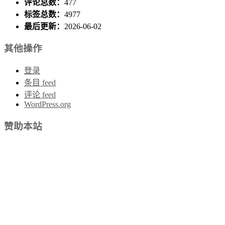
评论总数：
477
标签总数：
4977
最后更新：
2026-06-02
其他操作
登录
条目 feed
评论 feed
WordPress.org
赞助本站