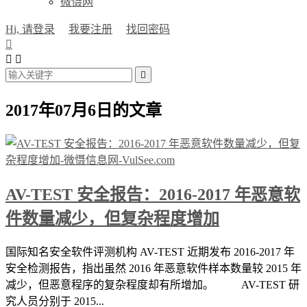
微慑网
Hi, 请登录
我要注册
找回密码




2017年07月6日的文章
AV-TEST 安全报告：2016-2017 年恶意软
件数量减少，但复杂程度增加
国际知名安全软件评测机构 AV-TEST 近期发布 2016-2017 年
安全检测报告，指出虽然 2016 年恶意软件样本数量较 2015 年
减少，但恶意程序的复杂程度却有所增加。 AV-TEST 研
究人员分别于 2015...