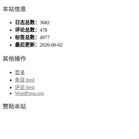
本站信息
日志总数：
3682
评论总数：
478
标签总数：
4977
最后更新：
2026-06-02
其他操作
登录
条目 feed
评论 feed
WordPress.org
赞助本站