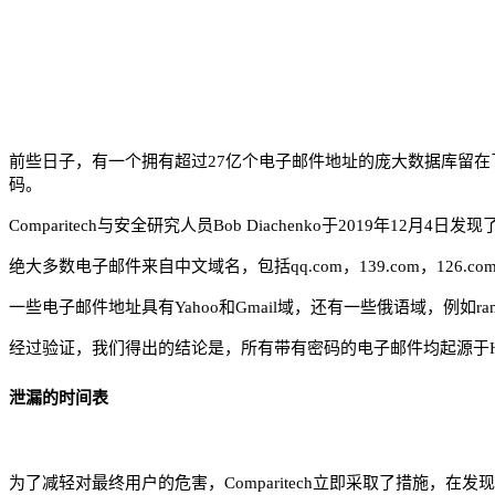
前些日子，有一个拥有超过27亿个电子邮件地址的庞大数据库留在
码。
Comparitech与安全研究人员Bob Diachenko于2019年1
绝大多数电子邮件来自中文域名，包括qq.com，139.com，126.c
一些电子邮件地址具有Yahoo和Gmail域，还有一些俄语域，例如rambler
经过验证，我们得出的结论是，所有带有密码的电子邮件均起源于HackRe
泄漏的时间表
为了减轻对最终用户的危害，Comparitech立即采取了措施