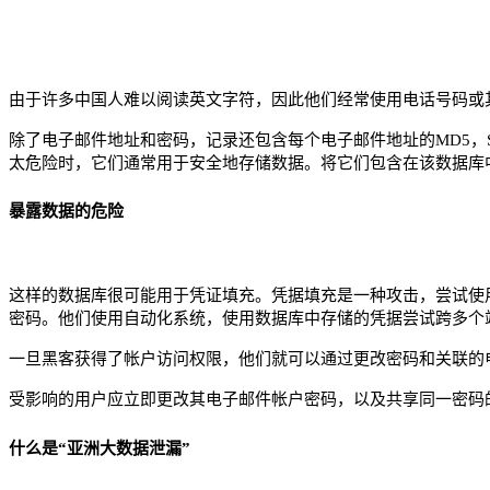
由于许多中国人难以阅读英文字符，因此他们经常使用电话号码或
除了电子邮件地址和密码，记录还包含每个电子邮件地址的MD5，S
太危险时，它们通常用于安全地存储数据。将它们包含在该数据库
暴露数据的危险
这样的数据库很可能用于凭证填充。凭据填充是一种攻击，尝试使
密码。他们使用自动化系统，使用数据库中存储的凭据尝试跨多个
一旦黑客获得了帐户访问权限，他们就可以通过更改密码和关联的
受影响的用户应立即更改其电子邮件帐户密码，以及共享同一密码
什么是“亚洲大数据泄漏”