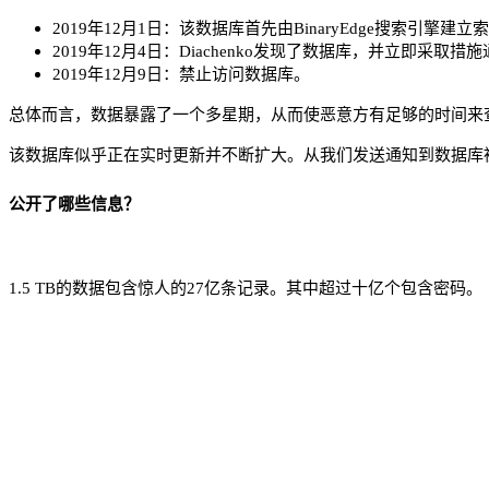
2019年12月1日：该数据库首先由BinaryEdge搜索引擎
2019年12月4日：Diachenko发现了数据库，并立即采取措
2019年12月9日：禁止访问数据库。
总体而言，数据暴露了一个多星期，从而使恶意方有足够的时间来
该数据库似乎正在实时更新并不断扩大。从我们发送通知到数据库被
公开了哪些信息？
1.5 TB的数据包含惊人的27亿条记录。其中超过十亿个包含密码。