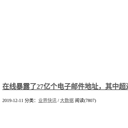
在线暴露了27亿个电子邮件地址，其中超
2019-12-11
分类：
业界快讯
/
大数据
阅读(7807)