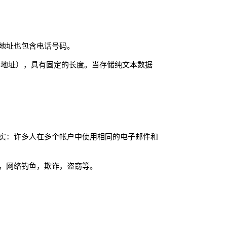
地址也包含电话号码。
邮件地址），具有固定的长度。当存储纯文本数据
实：许多人在多个帐户中使用相同的电子邮件和
，网络钓鱼，欺诈，盗窃等。