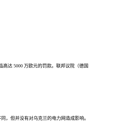
临高达 5000 万欧元的罚款。联邦议院（德国
兰的不同，但并没有对乌克兰的电力网造成影响。