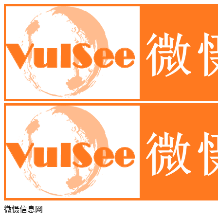
微慑信息网