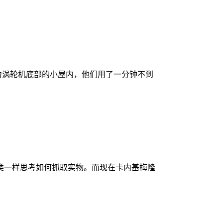
的风力涡轮机底部的小屋内，他们用了一分钟不到
类一样思考如何抓取实物。而现在卡内基梅隆