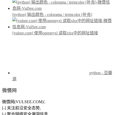
[python] 输出颜色 - colorama / termcolor [补充]
[vulsee.com] 使用openpyxl 读取xlsx中的网址链接
python - 豆瓣
源
微慑网
微慑网(VULSEE.COM)：
[-] 关注前沿安全态势,
[-] 聚合网络安全漏洞信息,