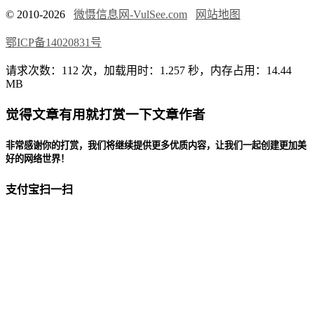
© 2010-2026
微慑信息网-VulSee.com
网站地图
鄂ICP备14020831号
请求次数：112 次，加载用时：1.257 秒，内存占用：14.44
MB
觉得文章有用就打赏一下文章作者
非常感谢你的打赏，我们将继续提供更多优质内容，让我们一起创建更加美
好的网络世界！
支付宝扫一扫