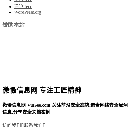
评论 feed
WordPress.org
赞助本站
微慑信息网 专注工匠精神
微慑信息网-VulSee.com-关注前沿安全态势,聚合网络安全漏洞
信息,分享安全文档案例
访问我们

联系我们
