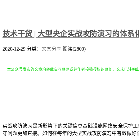
技术干货 | 大型央企实战攻防演习的体系
2020-12-29
分类：
文案分享
阅读(2800)
本公众号发布的文章均转载自互联网或经作者投稿授权的原创，文末已注明
实战攻防演习是新形势下的关键信息基础设施网络安全保护工
守问题更加直接。如何在每年的大型实战攻防演习中有效做好