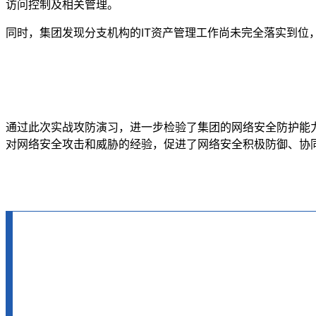
访问控制及相关管理。
同时，集团发现分支机构的IT资产管理工作尚未完全落实到
通过此次实战攻防演习，进一步检验了集团的网络安全防护能
对网络安全攻击和威胁的经验，促进了网络安全积极防御、协