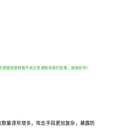
无意侵权或转载不当之处请联系我们处理，谢谢合作！
位数量逐年增多，攻击手段更加复杂，暴露防