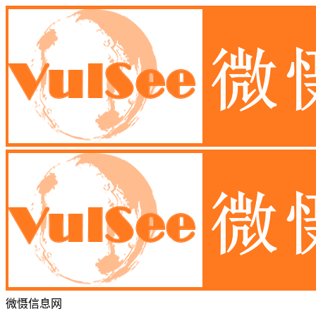
微慑信息网