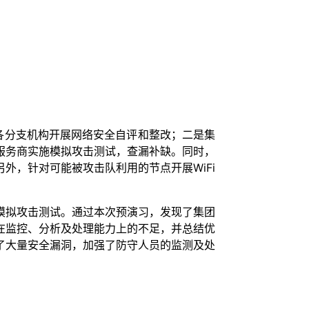
各分支机构开展网络安全自评和整改；二是集
服务商实施模拟攻击测试，查漏补缺。同时，
外，针对可能被攻击队利用的节点开展WiFi
模拟攻击测试。通过本次预演习，发现了集团
在监控、分析及处理能力上的不足，并总结优
了大量安全漏洞，加强了防守人员的监测及处