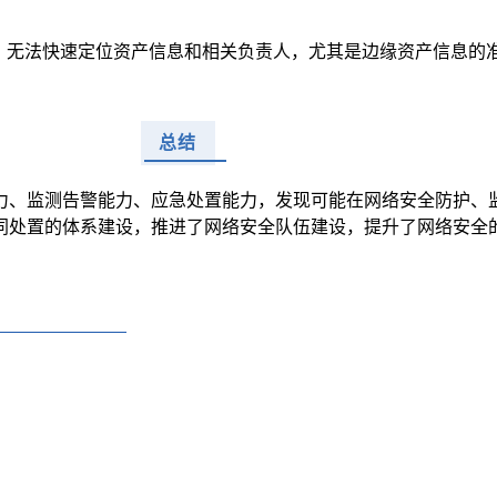
位，无法快速定位资产信息和相关负责人，尤其是边缘资产信息的
总结
力、监测告警能力、应急处置能力，发现可能在网络安全防护、
同处置的体系建设，推进了网络安全队伍建设，提升了网络安全