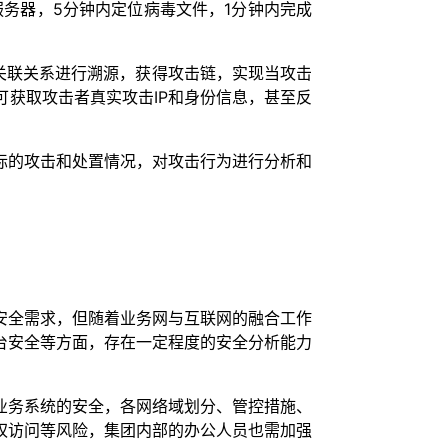
务器，5分钟内定位病毒文件，1分钟内完成
关联关系进行溯源，获得攻击链，实现当攻击
获取攻击者真实攻击IP和身份信息，甚至反
际的攻击和处置情况，对攻击行为进行分析和
安全需求，但随着业务网与互联网的融合工作
台安全等方面，存在一定程度的安全分析能力
业务系统的安全，各网络域划分、管控措施、
权访问等风险，集团内部的办公人员也需加强