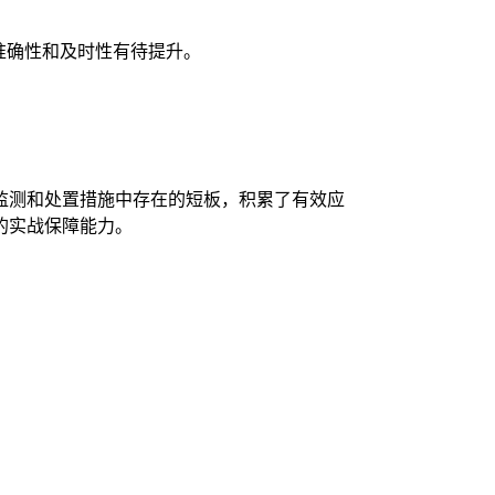
准确性和及时性有待提升。
监测和处置措施中存在的短板，积累了有效应
的实战保障能力。