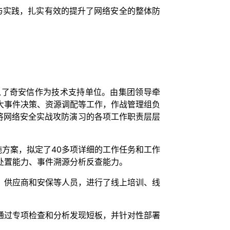
与实践，扎实有效的提升了网络安全的整体防
入了奇安信作为技术支持单位。由集团领导牵
大事件决策、资源调配等工作，作战管理组负
将网络安全实战攻防演习的各项工作职责层层
施方案，拟定了40多项详细的工作任务和工作
处置能力、事件溯源分析反查能力。
、供应商和安保等人员，进行了线上培训、线
通过专项检查和分析发现短板，并针对性部署