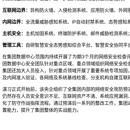
互联网边界：
异构防火墙、入侵检测系统、应用防火墙、外网
内网边界：
全流量威胁感知系统、IP自动封禁系统、态势感知
主机安全：
主机加固系统、终端防护系统、邮件威胁检测系统
管理工具：
自研智慧安全态势感知综合平台、智慧安全协同平
在集团数据中心范围内持续开展了为期3个月的网络安全检查
团数据中心安全团队针对重点区域、重点领域组织网络安全检
集团还加大人员投入，针对重点领域开展了重要系统专项加固，
及内网准入验证、各网络及系统基线检查、分支机构自建互联
演习正式开始前，该央企组织了全集团内部的网络安全攻防预
仍然存在人员安全意识不足、互联网资产不清、系统应用漏洞
化了防守作战指挥流程。通过预演后一系列的整改工作，集团
置能力，提升了集团整体的实战能力。