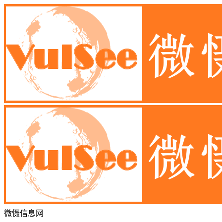
微慑信息网