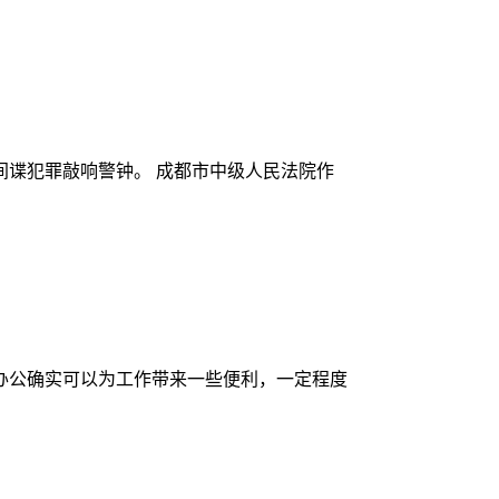
间谍犯罪敲响警钟。 成都市中级人民法院作
办公确实可以为工作带来一些便利，一定程度