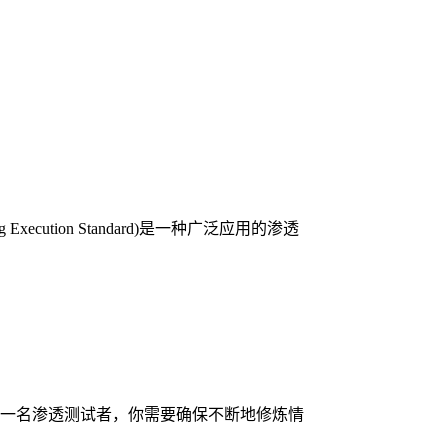
cution Standard)是一种广泛应用的渗透
为一名渗透测试者，你需要确保不断地修炼情