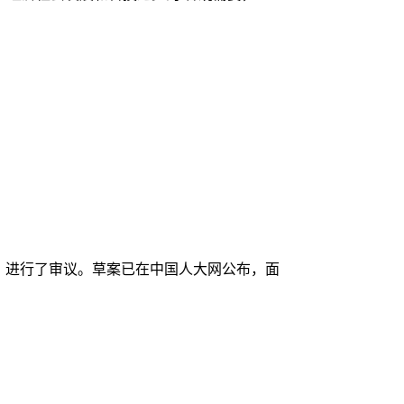
）进行了审议。草案已在中国人大网公布，面