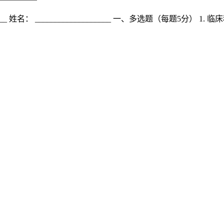
____ 姓名： ___________________ 一、多选题（每题5分