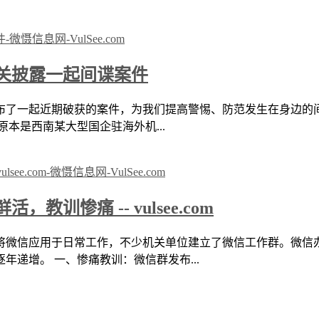
关披露一起间谍案件
会公布了一起近期破获的案件，为我们提高警惕、防范发生在身边的
本是西南某大型国企驻海外机...
惨痛 -- vulsee.com
将微信应用于日常工作，不少机关单位建立了微信工作群。微信
递增。 一、惨痛教训：微信群发布...