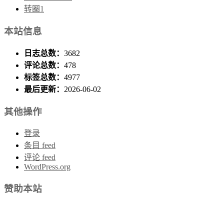
转圈1
本站信息
日志总数：
3682
评论总数：
478
标签总数：
4977
最后更新：
2026-06-02
其他操作
登录
条目 feed
评论 feed
WordPress.org
赞助本站