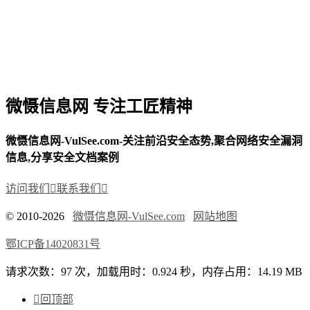
微慑信息网 专注工匠精神
微慑信息网-VulSee.com-关注前沿安全态势,聚合网络安全漏洞
信息,分享安全文档案例
访问我们

联系我们

© 2010-2026
微慑信息网-VulSee.com
网站地图
鄂ICP备14020831号
请求次数：97 次，加载用时：0.924 秒，内存占用：14.19 MB

回顶部