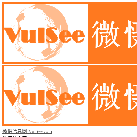
微慑信息网-VulSee.com