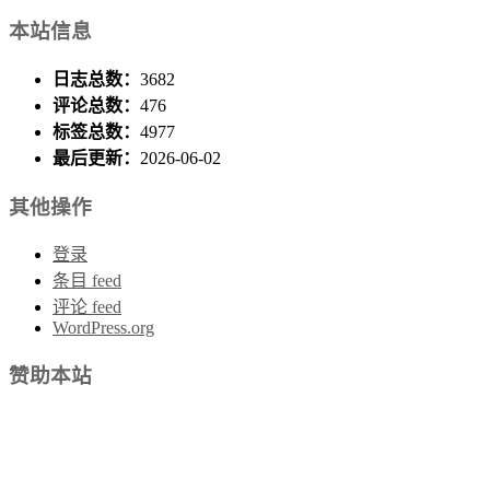
本站信息
日志总数：
3682
评论总数：
476
标签总数：
4977
最后更新：
2026-06-02
其他操作
登录
条目 feed
评论 feed
WordPress.org
赞助本站