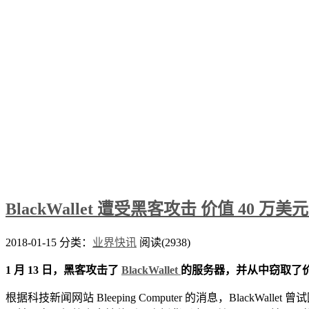
BlackWallet 遭受黑客攻击 价值 40 万
2018-01-15
分类：
业界快讯
阅读(2938)
1 月 13 日，黑客攻击了
BlackWallet
的服务器，并从中窃取了价值 4
根据科技新闻网站 Bleeping Computer 的消息，Bla