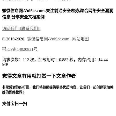
微慑信息网-VulSee.com-关注前沿安全态势,聚合网络安全漏洞
信息,分享安全文档案例
访问我们

联系我们

© 2010-2026
微慑信息网-VulSee.com
网站地图
鄂ICP备14020831号
请求次数：112 次，加载用时：0.882 秒，内存占用：14.44
MB
觉得文章有用就打赏一下文章作者
非常感谢你的打赏，我们将继续提供更多优质内容，让我们一起创建更加美
好的网络世界！
支付宝扫一扫