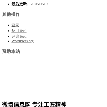
最后更新：
2026-06-02
其他操作
登录
条目 feed
评论 feed
WordPress.org
赞助本站
微慑信息网 专注工匠精神