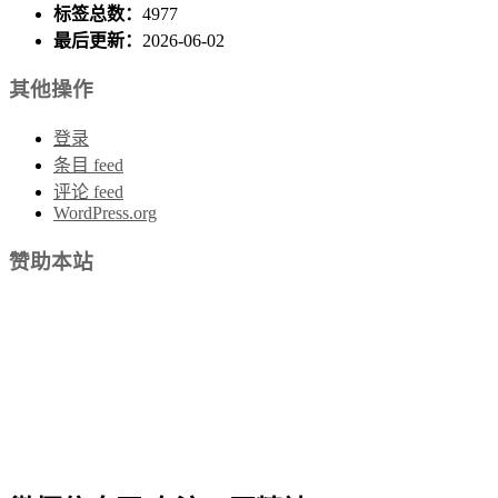
标签总数：
4977
最后更新：
2026-06-02
其他操作
登录
条目 feed
评论 feed
WordPress.org
赞助本站