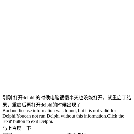
刚刚 打开delphi 的时候电脑很慢半天也没能打开，就重启了结
果，重启后再打开delphi的时候出现了
Borland license information was found, but it is not valid for
Delphi.Youcan not run Delphi without this information.Click the
'Exit' button to exit Delphi.
马上百度一下