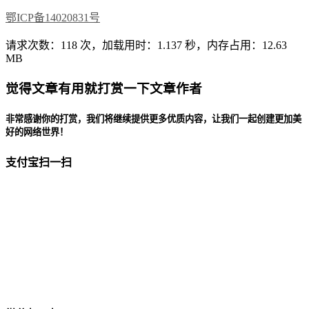
鄂ICP备14020831号
请求次数：118 次，加载用时：1.137 秒，内存占用：12.63
MB
觉得文章有用就打赏一下文章作者
非常感谢你的打赏，我们将继续提供更多优质内容，让我们一起创建更加美
好的网络世界！
支付宝扫一扫