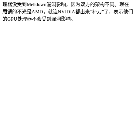
理器没受到Meltdown漏洞影响，因为双方的架构不同。现在
甩锅的不光是AMD，就连NVIDIA都出来“补刀”了，表示他们
的GPU处理器不会受到漏洞影响。