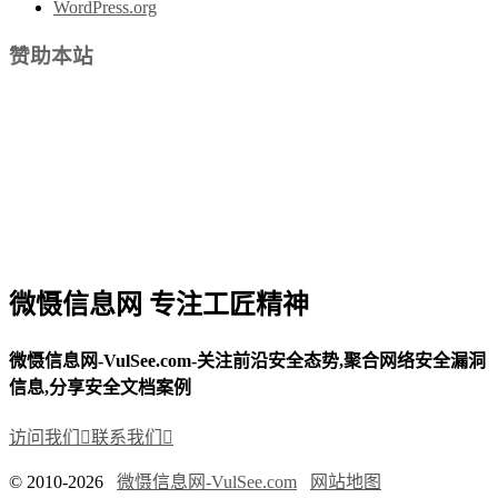
WordPress.org
赞助本站
微慑信息网 专注工匠精神
微慑信息网-VulSee.com-关注前沿安全态势,聚合网络安全漏洞
信息,分享安全文档案例
访问我们

联系我们

© 2010-2026
微慑信息网-VulSee.com
网站地图