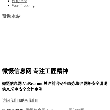
评论 feed
WordPress.org
赞助本站
微慑信息网 专注工匠精神
微慑信息网-VulSee.com-关注前沿安全态势,聚合网络安全漏洞
信息,分享安全文档案例
访问我们

联系我们
