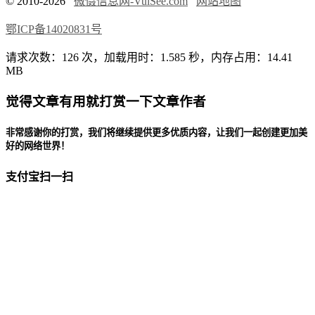
© 2010-2026
微慑信息网-VulSee.com
网站地图
鄂ICP备14020831号
请求次数：126 次，加载用时：1.585 秒，内存占用：14.41
MB
觉得文章有用就打赏一下文章作者
非常感谢你的打赏，我们将继续提供更多优质内容，让我们一起创建更加美
好的网络世界！
支付宝扫一扫