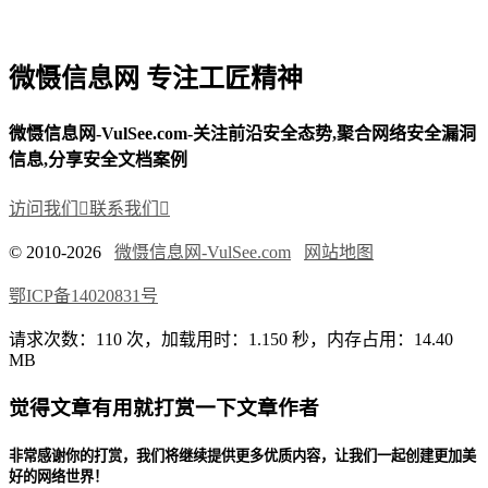
微慑信息网 专注工匠精神
微慑信息网-VulSee.com-关注前沿安全态势,聚合网络安全漏洞
信息,分享安全文档案例
访问我们

联系我们

© 2010-2026
微慑信息网-VulSee.com
网站地图
鄂ICP备14020831号
请求次数：110 次，加载用时：1.150 秒，内存占用：14.40
MB
觉得文章有用就打赏一下文章作者
非常感谢你的打赏，我们将继续提供更多优质内容，让我们一起创建更加美
好的网络世界！