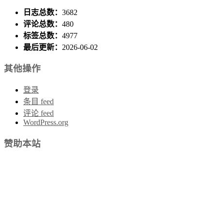
日志总数：
3682
评论总数：
480
标签总数：
4977
最后更新：
2026-06-02
其他操作
登录
条目 feed
评论 feed
WordPress.org
赞助本站