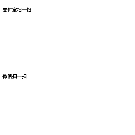
支付宝扫一扫
微信扫一扫