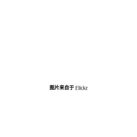
图片来自于
Flickr