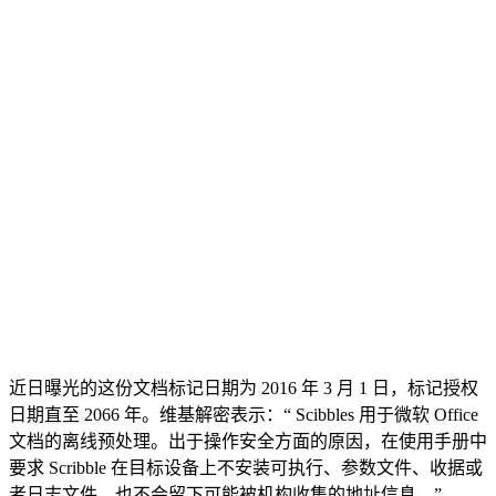
近日曝光的这份文档标记日期为 2016 年 3 月 1 日，标记授权
日期直至 2066 年。维基解密表示：“ Scibbles 用于微软 Office
文档的离线预处理。出于操作安全方面的原因，在使用手册中
要求 Scribble 在目标设备上不安装可执行、参数文件、收据或
者日志文件，也不会留下可能被机构收集的地址信息。”