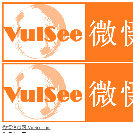
微慑信息网-VulSee.com