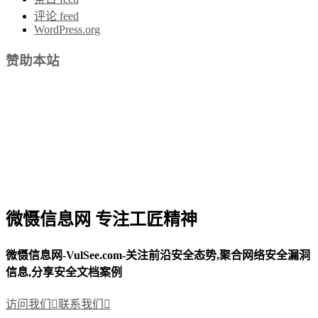
评论 feed
WordPress.org
赞助本站
微慑信息网 专注工匠精神
微慑信息网-VulSee.com-关注前沿安全态势,聚合网络安全漏洞
信息,分享安全文档案例
访问我们

联系我们
