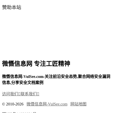
赞助本站
微慑信息网 专注工匠精神
微慑信息网-VulSee.com-关注前沿安全态势,聚合网络安全漏洞
信息,分享安全文档案例
访问我们

联系我们

© 2010-2026
微慑信息网-VulSee.com
网站地图