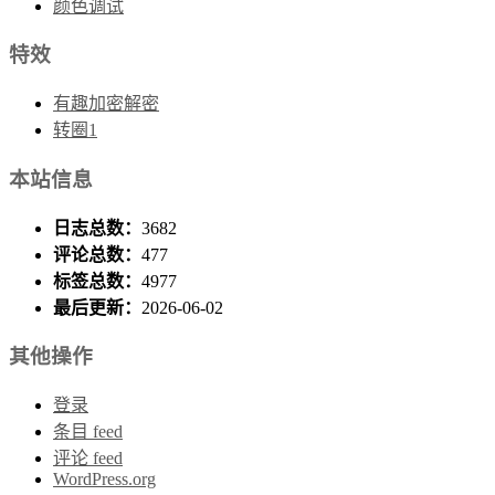
颜色调试
特效
有趣加密解密
转圈1
本站信息
日志总数：
3682
评论总数：
477
标签总数：
4977
最后更新：
2026-06-02
其他操作
登录
条目 feed
评论 feed
WordPress.org