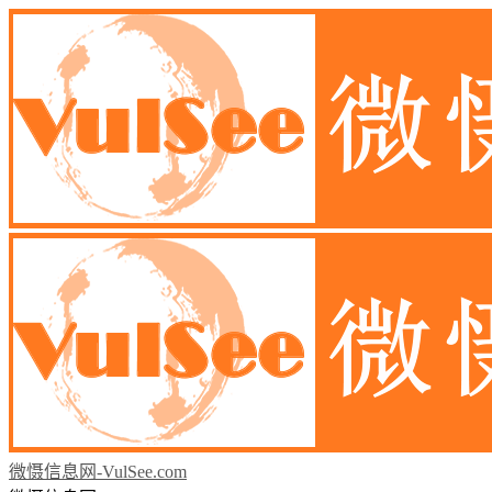
微慑信息网-VulSee.com