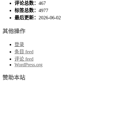
评论总数：
467
标签总数：
4977
最后更新：
2026-06-02
其他操作
登录
条目 feed
评论 feed
WordPress.org
赞助本站