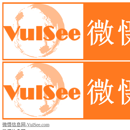
微慑信息网-VulSee.com