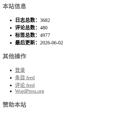
本站信息
日志总数：
3682
评论总数：
480
标签总数：
4977
最后更新：
2026-06-02
其他操作
登录
条目 feed
评论 feed
WordPress.org
赞助本站