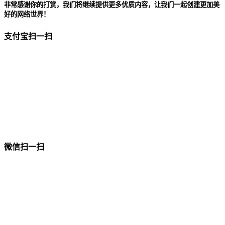
非常感谢你的打赏，我们将继续提供更多优质内容，让我们一起创建更加美
好的网络世界！
支付宝扫一扫
微信扫一扫