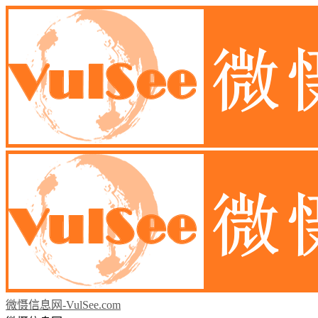
微慑信息网-VulSee.com