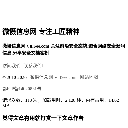
微慑信息网 专注工匠精神
微慑信息网-VulSee.com-关注前沿安全态势,聚合网络安全漏洞
信息,分享安全文档案例
访问我们

联系我们

© 2010-2026
微慑信息网-VulSee.com
网站地图
鄂ICP备14020831号
请求次数：113 次，加载用时：2.128 秒，内存占用：14.62
MB
觉得文章有用就打赏一下文章作者