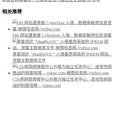
相关推荐
FBI 网站遭黑客 CyberZeist 入侵，数据库敏感信息泄露
黑客组织 “Shad0wS3C” 入侵墨西哥政府 IFREM 网站、
泄露主数据库文件
CIA将网络情报中心升格为独立任务中心：进攻性网络
战的制度保障 -- vulsee.com