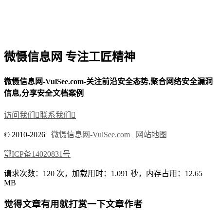
微慑信息网 专注工匠精神
微慑信息网-VulSee.com-关注前沿安全态势,聚合网络安全漏洞
信息,分享安全文档案例
访问我们

联系我们

© 2010-2026
微慑信息网-VulSee.com
网站地图
鄂ICP备14020831号
请求次数：120 次，加载用时：1.091 秒，内存占用：12.65
MB
觉得文章有用就打赏一下文章作者