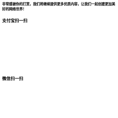
非常感谢你的打赏，我们将继续提供更多优质内容，让我们一起创建更加美
好的网络世界！
支付宝扫一扫
微信扫一扫