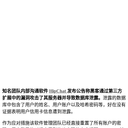
知名团队内部沟通软件
HipChat
发布公告称黑客通过第三方
扩展中的漏洞攻击了其服务器并导致数据库泄露。
泄露的数据
库中包含了用户的姓名、用户账户以及哈希密码等，好在没有
证据表明用户信用卡信息遭到泄露。
作为应对措施该软件管理团队已经直接重置了所有账户的密