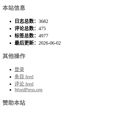
本站信息
日志总数：
3682
评论总数：
475
标签总数：
4977
最后更新：
2026-06-02
其他操作
登录
条目 feed
评论 feed
WordPress.org
赞助本站