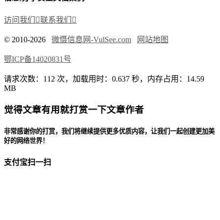
访问我们

联系我们

© 2010-2026
微慑信息网-VulSee.com
网站地图
鄂ICP备14020831号
请求次数：112 次，加载用时：0.637 秒，内存占用：14.59
MB
觉得文章有用就打赏一下文章作者
非常感谢你的打赏，我们将继续提供更多优质内容，让我们一起创建更加美
好的网络世界！
支付宝扫一扫