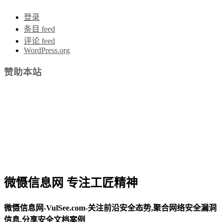
登录
条目 feed
评论 feed
WordPress.org
赞助本站
微慑信息网 专注工匠精神
微慑信息网-VulSee.com-关注前沿安全态势,聚合网络安全漏洞
信息,分享安全文档案例