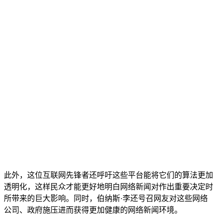
此外，这位互联网先锋者还呼吁这些平台能将它们的算法更加
透明化，这样民众才能更好地明白网络新闻对作出重要决定时
所带来的巨大影响。同时，伯纳斯·李还号召网友对这些网络
公司、政府施压进而获得更加健康的网络新闻环境。