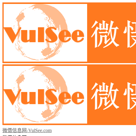
微慑信息网-VulSee.com