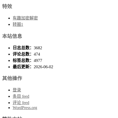
特效
有趣加密解密
转圈1
本站信息
日志总数：
3682
评论总数：
474
标签总数：
4977
最后更新：
2026-06-02
其他操作
登录
条目 feed
评论 feed
WordPress.org