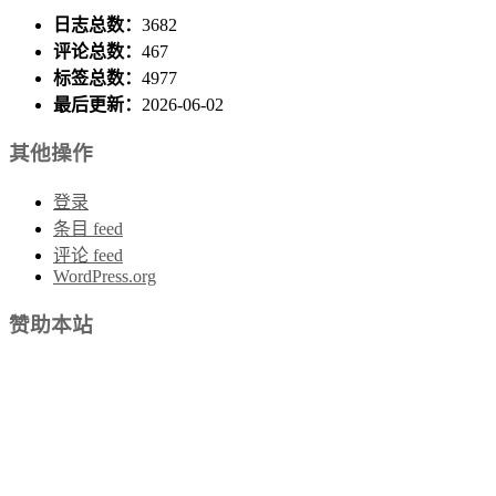
日志总数：
3682
评论总数：
467
标签总数：
4977
最后更新：
2026-06-02
其他操作
登录
条目 feed
评论 feed
WordPress.org
赞助本站