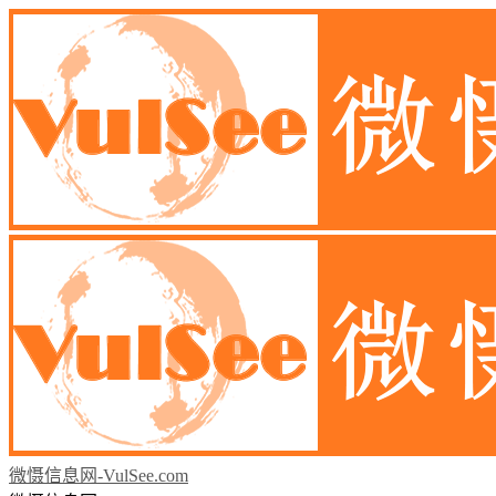
微慑信息网-VulSee.com