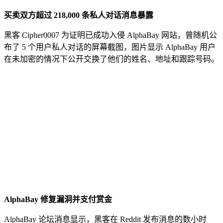
买卖双方超过 218,000 条私人对话消息暴露
黑客 Cipher0007 为证明已成功入侵 AlphaBay 网站，曾随机公
布了 5 个用户私人对话的屏幕截图，图片显示 AlphaBay 用户
在未加密的情况下公开交换了他们的姓名、地址和跟踪号码。
AlphaBay 修复漏洞并支付赏金
AlphaBay 论坛消息显示，黑客在 Reddit 发布消息的数小时