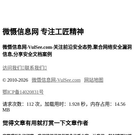
微慑信息网 专注工匠精神
微慑信息网-VulSee.com-关注前沿安全态势,聚合网络安全漏洞
信息,分享安全文档案例
访问我们

联系我们

© 2010-2026
微慑信息网-VulSee.com
网站地图
鄂ICP备14020831号
请求次数：112 次，加载用时：1.928 秒，内存占用：14.56
MB
觉得文章有用就打赏一下文章作者