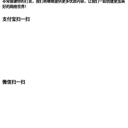
非常感谢你的打赏，我们将继续提供更多优质内容，让我们一起创建更加美
好的网络世界！
支付宝扫一扫
微信扫一扫