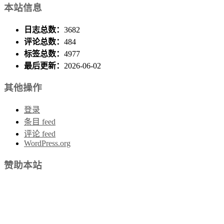
本站信息
日志总数：
3682
评论总数：
484
标签总数：
4977
最后更新：
2026-06-02
其他操作
登录
条目 feed
评论 feed
WordPress.org
赞助本站