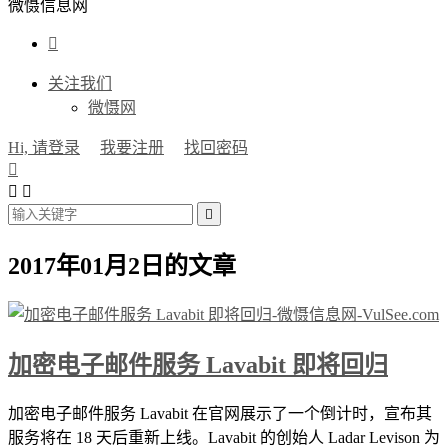
微慑信息网

关注我们
微慑网
Hi, 请登录
我要注册
找回密码




2017年01月2日的文章
加密电子邮件服务 Lavabit 即将回归
加密电子邮件服务 Lavabit 在官网展示了一个倒计时，宣布其
服务将在 18 天后重新上线。Lavabit 的创始人 Ladar Levison 为