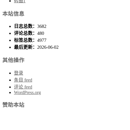
转圈1
本站信息
日志总数：
3682
评论总数：
480
标签总数：
4977
最后更新：
2026-06-02
其他操作
登录
条目 feed
评论 feed
WordPress.org
赞助本站