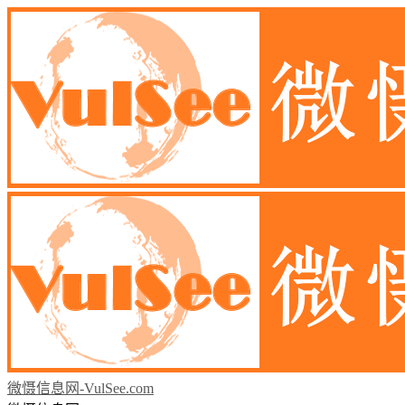
微慑信息网-VulSee.com