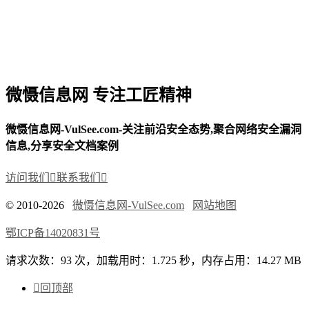
微慑信息网 专注工匠精神
微慑信息网-VulSee.com-关注前沿安全态势,聚合网络安全漏洞
信息,分享安全文档案例
访问我们

联系我们

© 2010-2026
微慑信息网-VulSee.com
网站地图
鄂ICP备14020831号
请求次数：93 次，加载用时：1.725 秒，内存占用：14.27 MB

回顶部