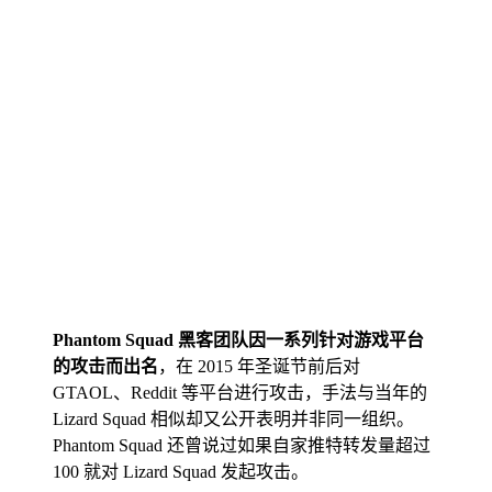
Phantom Squad 黑客团队因一系列针对游戏平台
的攻击而出名
，在 2015 年圣诞节前后对
GTAOL、Reddit 等平台进行攻击，手法与当年的
Lizard Squad 相似却又公开表明并非同一组织。
Phantom Squad 还曾说过如果自家推特转发量超过
100 就对 Lizard Squad 发起攻击。