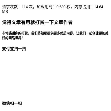
请求次数：114 次，加载用时：0.680 秒，内存占用：14.64
MB
觉得文章有用就打赏一下文章作者
非常感谢你的打赏，我们将继续提供更多优质内容，让我们一起创建更加美
好的网络世界！
支付宝扫一扫
微信扫一扫