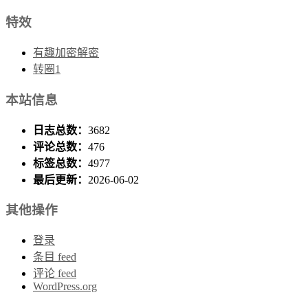
特效
有趣加密解密
转圈1
本站信息
日志总数：
3682
评论总数：
476
标签总数：
4977
最后更新：
2026-06-02
其他操作
登录
条目 feed
评论 feed
WordPress.org