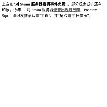
上宣布
“对 Steam 服务器宕机事件负责”
。部分玩家或许还有
印象，今年 11 月 Steam 服务器
也曾出现过故障
，Phantom
Squad 组织发推承认是“主谋”、并“祝 G 胖生日快乐”。