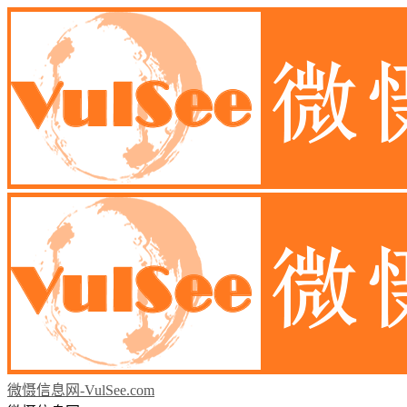
微慑信息网-VulSee.com