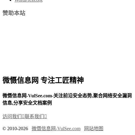
赞助本站
微慑信息网 专注工匠精神
微慑信息网-VulSee.com-关注前沿安全态势,聚合网络安全漏洞
信息,分享安全文档案例
访问我们

联系我们

© 2010-2026
微慑信息网-VulSee.com
网站地图