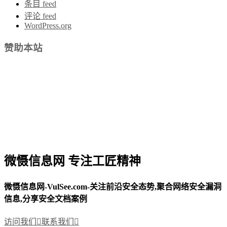
条目 feed
评论 feed
WordPress.org
赞助本站
微慑信息网 专注工匠精神
微慑信息网-VulSee.com-关注前沿安全态势,聚合网络安全漏洞
信息,分享安全文档案例
访问我们

联系我们
