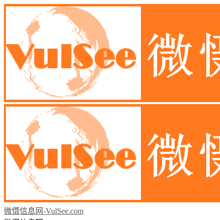
微慑信息网-VulSee.com