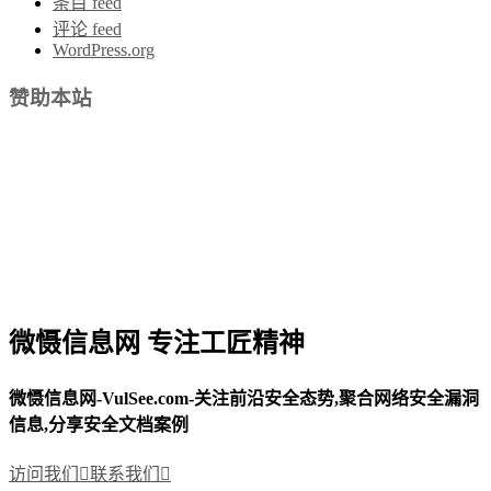
条目 feed
评论 feed
WordPress.org
赞助本站
微慑信息网 专注工匠精神
微慑信息网-VulSee.com-关注前沿安全态势,聚合网络安全漏洞
信息,分享安全文档案例
访问我们

联系我们
