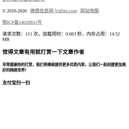
© 2010-2026
微慑信息网-VulSee.com
网站地图
鄂ICP备14020831号
请求次数：111 次，加载用时：0.663 秒，内存占用：14.52
MB
觉得文章有用就打赏一下文章作者
非常感谢你的打赏，我们将继续提供更多优质内容，让我们一起创建更加美
好的网络世界！
支付宝扫一扫