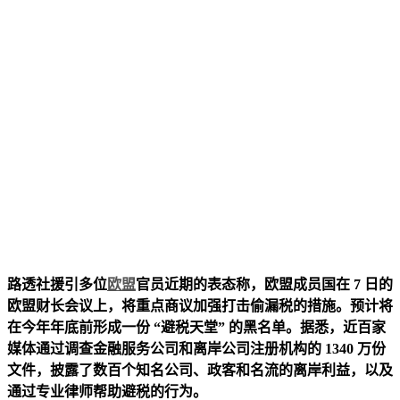
路透社援引多位
欧盟
官员近期的表态称，欧盟成员国在 7 日的
欧盟财长会议上，将重点商议加强打击偷漏税的措施。预计将
在今年年底前形成一份 “避税天堂” 的黑名单。据悉，近百家
媒体通过调查金融服务公司和离岸公司注册机构的 1340 万份
文件，披露了数百个知名公司、政客和名流的离岸利益，以及
通过专业律师帮助避税的行为。