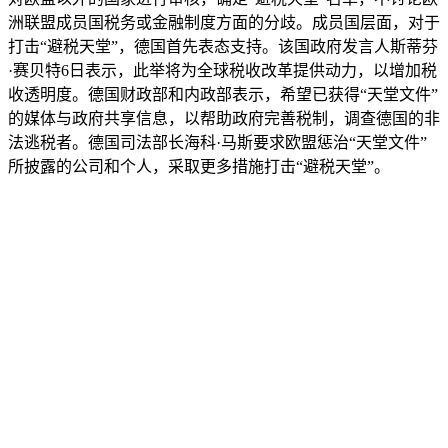
洲联盟成员国税务或金融制度方面的分歧。成员国层面，对于
打击“避税天堂”，德国首先表态支持。该国政府发言人斯蒂芬
·赛贝特6日表示，此举将为全球税收改革提供动力，以增加税
收透明度。德国财政部和内政部表示，希望已获得“天堂文件”
的媒体与政府共享信息，以帮助政府完善税制，调查德国的非
法逃税者。德国司法部长海科·马斯要求欧盟惩治“天堂文件”
所披露的公司和个人，采取更多措施打击“避税天堂”。