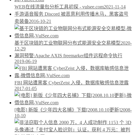
WEB在线流量包分析工具初探 - vulsee.com
2021-11-14
手游语音服务 Discord 被恶意利用传播木马，黑客盗号
卖装备
2016-10-21
基于区块链的工业物联网分布式能源安全交易模型
2020-
12-29
漏洞预警:Apache AXIS freemarker组件远程命令执行
2019-06-19
FBI 网站遭黑客 CyberZeist 入侵，数据库敏感信息泄露
2017-01-05
[电影] 新版《少年四大名捕》下载[2008.10.10更新]
2008-
10-10