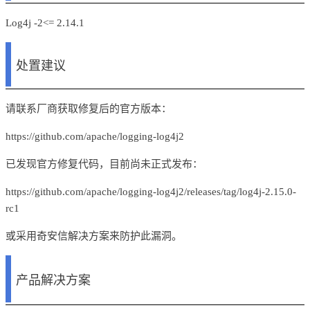
Log
4j -2
<=
2.14.1
处置建议
请联系厂商获取修复后的官方版本：
https://github.com/apache/logging-log4j2
已发现官方修复代码，目前尚未正式发布：
https://github.com/apache/logging-log4j2/releases/tag/log4j-2.15.0-
rc1
或采用奇安信解决方案来防护此漏洞。
产品解决方案