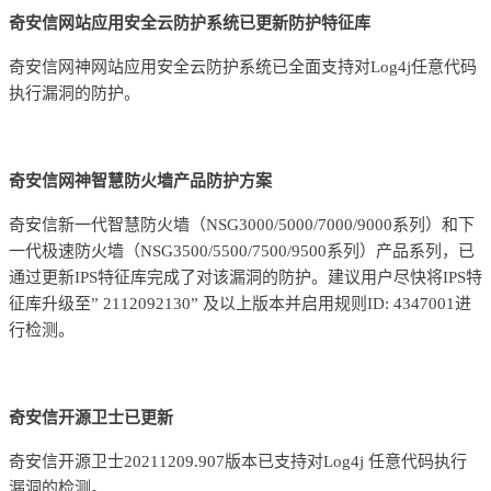
奇安信网站应用安全云防护系统已更新防护特征库
奇安信网神网站应用安全云防护系统已全面支持对Log4j任意代码
执行漏洞的防护。
奇安信网神智慧防火墙产品防护方案
奇安信新一代智慧防火墙（NSG3000/5000/7000/9000系列）和下
一代极速防火墙（NSG3500/5500/7500/9500系列）产品系列，已
通过更新IPS特征库完成了对该漏洞的防护。建议用户尽快将IPS特
征库升级至” 2112092130” 及以上版本并启用规则ID: 4347001进
行检测。
奇安信开源卫士已更新
奇安信开源卫士20211209.907版本已支持对Log4j 任意代码执行
漏洞的检测。