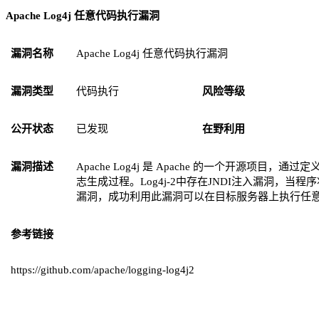
Apache
Log4j
任意代码执行
漏洞
漏洞名称
Apache
Log4j 任意代码执行漏洞
漏洞类型
代码执行
风险等级
公开状态
已发现
在野利用
漏洞描述
Apache Log4j 是 Apache 的一个开源项
志生成过程。Log4j-2中存在JNDI注入漏洞，
漏洞，成功利用此漏洞可以在目标服务器上执行任
参考链接
https://github.com/apache/logging-log4j2