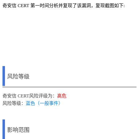
奇安信 CERT 第一时间分析并复现了该漏洞，复现截图如下:
风险等级
奇安信 CERT风险评级为：
高危
风险等级：
蓝色（一般事件）
影响范围