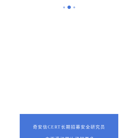
奇安信CERT长期招募安全研究员