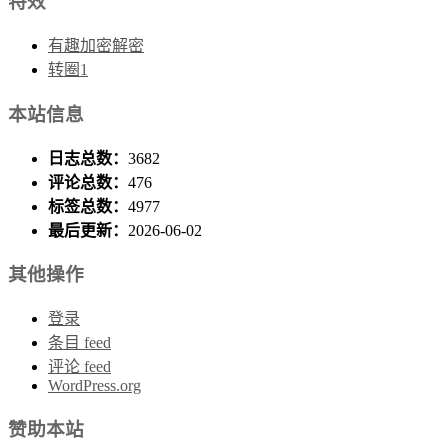
特效
有趣加密解密
转圈1
本站信息
日志总数：
3682
评论总数：
476
标签总数：
4977
最后更新：
2026-06-02
其他操作
登录
条目 feed
评论 feed
WordPress.org
赞助本站