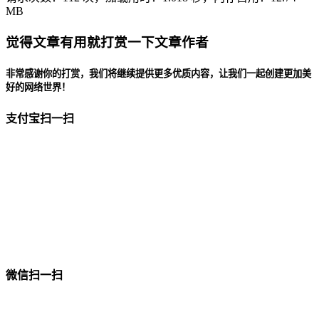
MB
觉得文章有用就打赏一下文章作者
非常感谢你的打赏，我们将继续提供更多优质内容，让我们一起创建更加美
好的网络世界！
支付宝扫一扫
微信扫一扫