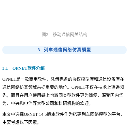
图2 移动通信网关结构
3 列车通信网络仿真模型
3.1 OPNET软件介绍
OPNET是一款商用软件，凭借完备的协议模型库和通信设备库在
通信网络仿真领域占据重要的地位。OPNET不仅在技术上遥遥领
先，而且在用户使用感上也较同类型软件更为简便，深受国内华
为、中兴和电信等大型公司和科研机构的欢迎。
本文中选择OPNET 14.5版本软件作为搭建列车网络模型的平台，
主要考虑以下因素。