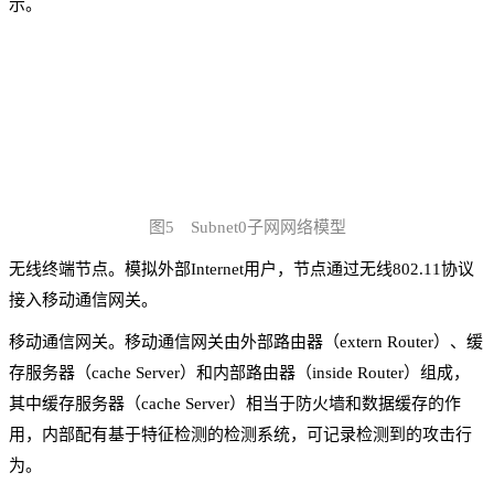
示。
图5 Subnet0子网网络模型
无线终端节点。模拟外部Internet用户，节点通过无线802.11协议
接入移动通信网关。
移动通信网关。移动通信网关由外部路由器（extern Router）、缓
存服务器（cache Server）和内部路由器（inside Router）组成，
其中缓存服务器（cache Server）相当于防火墙和数据缓存的作
用，内部配有基于特征检测的检测系统，可记录检测到的攻击行
为。