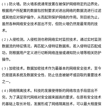
( 1 ) 防火墙。防火墙系统通常放置在被保护网络特定的边界处，
根据用户所配置的数据包控制要求对进出网络的数据流进行过滤
或其他应对保护操作，从而起到保护网络的作用。到目前为止，
虽然各种网络安全技术层出不穷，但防火墙仍然是最常用的技
术。
(
2
)
入侵检测。入侵检测也称网络实时监控技术，通过实时监测
数据流的特征情况，再匹配入侵特征数据库。若入侵特征匹配成
功，则根据用户定义进行切断网络连接或通知防火墙等相关防护
操作。
(
3
)
加密技术。数据加密技术作为最基本的网络安全技术，至今
仍是提高系统及数据安全性、防止信息被破坏或窃取的重要技术
之一。
(
4
)
网络隔离技术。科技的发展使得新的网络攻击手段层出不
穷。为了满足现代网络对安全越来越高的要求，在原有安全技术
的基础上取长补短，发展形成了网络隔离技术，可以最大程度保