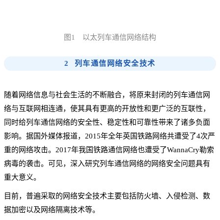
图1 以太列车通信网络结构
2 列车通信网络安全技术
随着网络信息与社会生活的不断融合，将原来封闭的列车通信网
络与互联网相连通，使其具有更高的开放性和更广泛的互联性，
同时给列车通信网络的安全性、稳定性和可靠性带来了诸多负面
影响。据国外媒体报道，2015年全年英国铁路网络共遭受了4次严
重的网络攻击。2017年我国铁路通信网络也遭受了WannaCry勒索
病毒的袭击。可见，深入研究列车通信网络的网络安全问题具有
重大意义。
目前，普遍采取的网络安全技术主要包括防火墙、入侵检测、数
据加密以及网络隔离技术等。