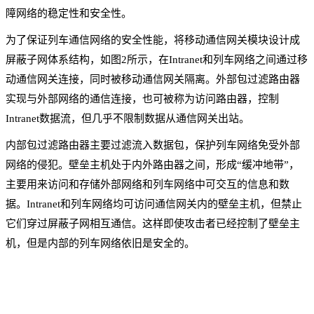
障网络的稳定性和安全性。
为了保证列车通信网络的安全性能，将移动通信网关模块设计成
屏蔽子网体系结构，如图2所示，在Intranet和列车网络之间通过移
动通信网关连接，同时被移动通信网关隔离。外部包过滤路由器
实现与外部网络的通信连接，也可被称为访问路由器，控制
Intranet数据流，但几乎不限制数据从通信网关出站。
内部包过滤路由器主要过滤流入数据包，保护列车网络免受外部
网络的侵犯。壁垒主机处于内外路由器之间，形成“缓冲地带”，
主要用来访问和存储外部网络和列车网络中可交互的信息和数
据。Intranet和列车网络均可访问通信网关内的壁垒主机，但禁止
它们穿过屏蔽子网相互通信。这样即使攻击者已经控制了壁垒主
机，但是内部的列车网络依旧是安全的。