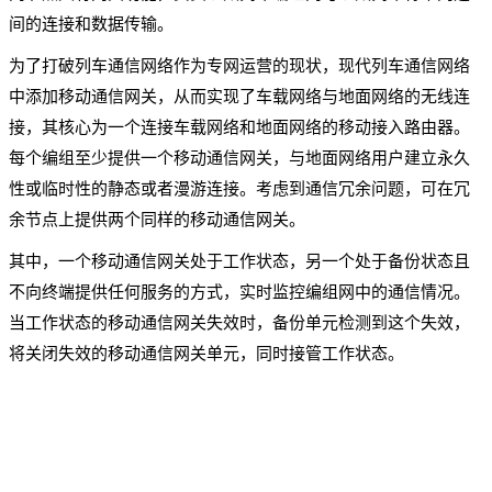
间的连接和数据传输。
为了打破列车通信网络作为专网运营的现状，现代列车通信网络
中添加移动通信网关，从而实现了车载网络与地面网络的无线连
接，其核心为一个连接车载网络和地面网络的移动接入路由器。
每个编组至少提供一个移动通信网关，与地面网络用户建立永久
性或临时性的静态或者漫游连接。考虑到通信冗余问题，可在冗
余节点上提供两个同样的移动通信网关。
其中，一个移动通信网关处于工作状态，另一个处于备份状态且
不向终端提供任何服务的方式，实时监控编组网中的通信情况。
当工作状态的移动通信网关失效时，备份单元检测到这个失效，
将关闭失效的移动通信网关单元，同时接管工作状态。