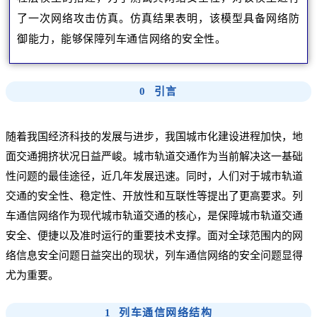
了一次网络攻击仿真。
仿真结果表明，该模型具备网络防
御能力，能够保障列车通信网络的安全性。
0 引言
随着我国经济科技的发展与进步，我国城市化建设进程加快，地
面交通拥挤状况日益严峻。城市轨道交通作为当前解决这一基础
性问题的最佳途径，近几年发展迅速。同时，人们对于城市轨道
交通的安全性、稳定性、开放性和互联性等提出了更高要求。列
车通信网络作为现代城市轨道交通的核心，是保障城市轨道交通
安全、便捷以及准时运行的重要技术支撑。面对全球范围内的网
络信息安全问题日益突出的现状，列车通信网络的安全问题显得
尤为重要。
1 列车通信网络结构