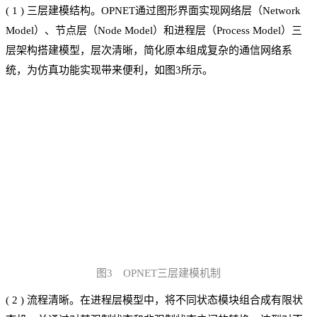
(
1
)
三层建模结构。OPNET通过图形界面实现网络层（Network
Model）、节点层（Node Model）和进程层（Process Model）三
层架构搭建模型，层次清晰，简化原本组成复杂的通信网络系
统，为仿真功能实现带来便利，如图3所示。
图3 OPNET三层建模机制
(
2
)
流程清晰。在进程层模型中，将不同状态模块组合成有限状