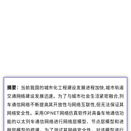
摘要：
当前我国的城市化工程建设发展进程加快,城市轨道
交通网络建设发展迅速。
为了与城市社会生活紧密融合,列
车通信网络不断提高其开放性与网络互联性,但无法保证其
网络安全性。
采
用OPNET网络仿真软件对具备车地通信功
能的以太列车通信网络进行网络层模型、节点层模型和进
程层模型的搭建，为了测试其网络安全性，对该模型进行