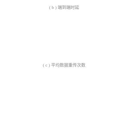
(
b
)
端到端时延
(
c
)
平均数据重传次数